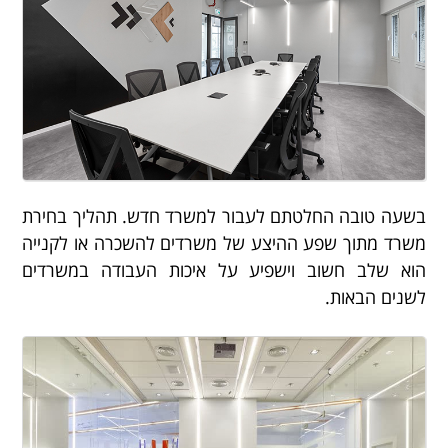
בשעה טובה החלטתם לעבור למשרד חדש. תהליך בחירת
משרד מתוך שפע ההיצע של משרדים להשכרה או לקנייה
הוא שלב חשוב וישפיע על איכות העבודה במשרדים
לשנים הבאות.