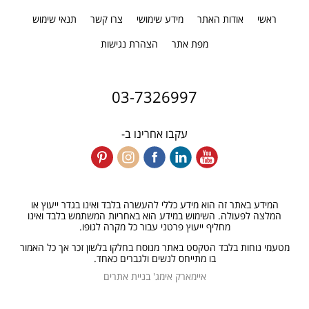
ראשי
אודות האתר
מידע שימושי
צרו קשר
תנאי שימוש
מפת אתר
הצהרת נגישות
03-7326997
עקבו אחרינו ב-
המידע באתר זה הוא מידע כללי להעשרה בלבד ואינו בגדר ייעוץ או
המלצה לפעולה. השימוש במידע הוא באחריות המשתמש בלבד ואינו
מחליף ייעוץ פרטני עבור כל מקרה לגופו.
מטעמי נוחות בלבד הטקסט באתר מנוסח בחלקו בלשון זכר אך כל האמור
בו מתייחס לנשים ולגברים כאחד.
איימארק אימג' בניית אתרים