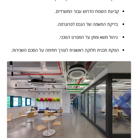
.
קביעת השטח הדרוש עבור המשרדים.
.
בדיקת התאמה של הנכס לפרוגרמה.
.
ניהול משא ומתן על המפרט הטכני.
.
הפקת תכנית חלוקה ראשונית לצורך חתימה על הסכם השכירות.