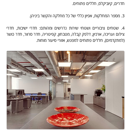
חדרים, קיוביקלס, חללים פתוחים.
.
3. מספר המחלקות, אפיון כללי של כל מחלקה והקשר ביניהן.
.
4. שטחים ציבוריים ושטחי שירות נדרשים ומהותם: חדרי ישיבות, חדרי
צילום ועריכה, ארכיון, דלפק קבלה, מטבחון, קפיטריה, חדר סרוור, חדר כושר
(למתקדמים), חללים פתוחים למפגש, אזורי סיעור מוחות.