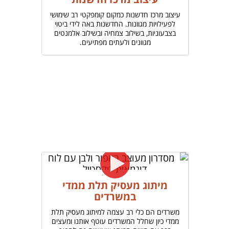
עיצוב מרכז חדשנות כמקום קומפקטי רב שימושי
לפעילויות מגוונות. החדשנות באה לידי ביטוי
בצבעוניות, בשילוב צמחיה ובשילוב אלמנטים
מגוונים ולעתים מפתיעים.
מיתוג מעסיק תלת ממדי
במשרדים
משרדים הם כלי רב עצמה למיתוג מעסיק תלת
ממדי כיון שחלל המשרדים עוטף אותנו ומעצים