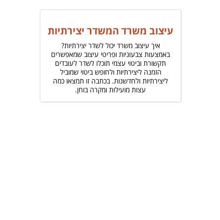
עיצוב משרד המשדר יצירתיות
איך עיצוב משרד יכול לשדר יצירתיות?
באמצעות צבעוניות ופריטי עיצוב שמאפשרים
תקשורת וביטוי עצמי תוכלו לשדר לעובדים
הזמנה ליצירתיות ולחופש ביטוי שמוביל
ליצירתיות ולחדשנות. בכתבה זו תמצאו כמה
עצות מועילות ומקרה בוחן.