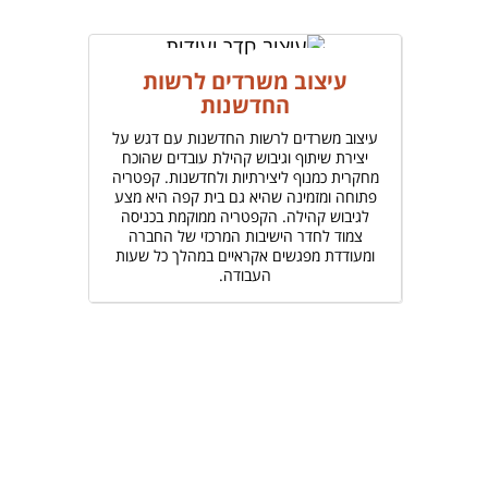
עיצוב משרדים לרשות
החדשנות
עיצוב משרדים לרשות החדשנות עם דגש על
יצירת שיתוף וגיבוש קהילת עובדים שהוכח
מחקרית כמנוף ליצירתיות ולחדשנות. קפטריה
פתוחה ומזמינה שהיא גם בית קפה היא מצע
לגיבוש קהילה. הקפטריה ממוקמת בכניסה
צמוד לחדר הישיבות המרכזי של החברה
ומעודדת מפגשים אקראיים במהלך כל שעות
העבודה.