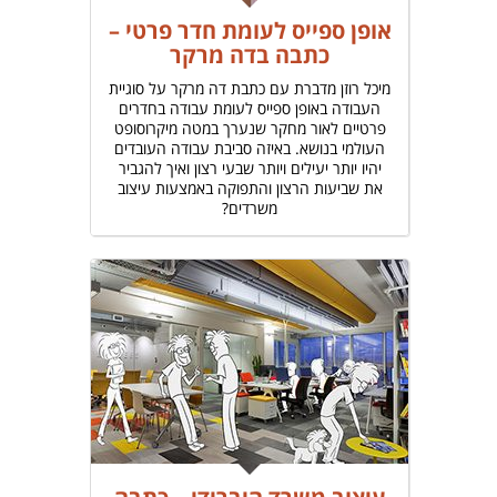
אופן ספייס לעומת חדר פרטי –
כתבה בדה מרקר
מיכל רוזן מדברת עם כתבת דה מרקר על סוגיית
העבודה באופן ספייס לעומת עבודה בחדרים
פרטיים לאור מחקר שנערך במטה מיקרוסופט
העולמי בנושא. באיזה סביבת עבודה העובדים
יהיו יותר יעילים ויותר שבעי רצון ואיך להגביר
את שביעות הרצון והתפוקה באמצעות עיצוב
משרדים?