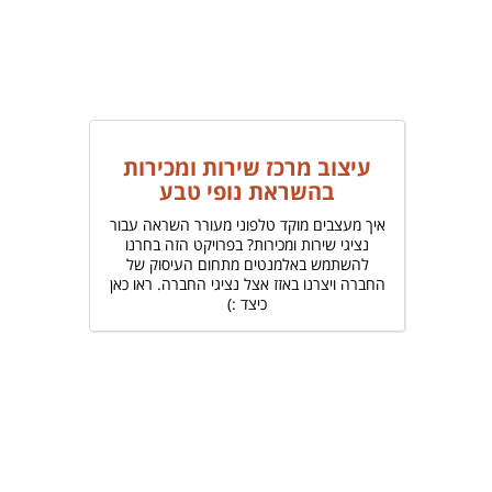
עיצוב מרכז שירות ומכירות
בהשראת נופי טבע
איך מעצבים מוקד טלפוני מעורר השראה עבור
נציגי שירות ומכירות? בפרויקט הזה בחרנו
להשתמש באלמנטים מתחום העיסוק של
החברה ויצרנו באזז אצל נציגי החברה. ראו כאן
כיצד :)