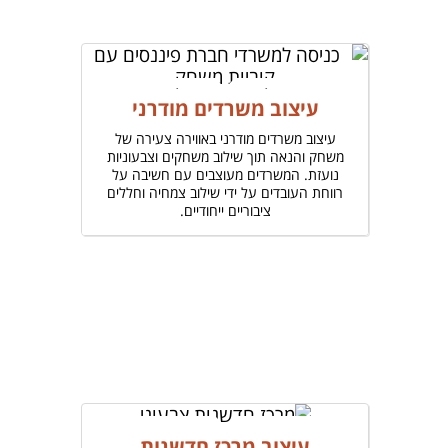
עיצוב משרדים מודרני
עיצוב משרדים מודרני באווירה צעירה של
משחק והנאה תוך שילוב משחקים וצבעוניות
נועזת. המשרדים מעוצבים עם חשיבה על
רווחת העובדים על ידי שילוב צמחיה וחללים
ציבוריים ייחודיים.
עיצוב מרכז חדשנות