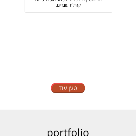
קהילת עובדים.
טען עוד
portfolio