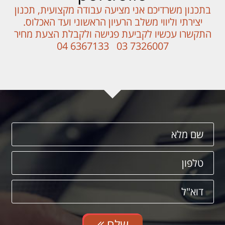
בתכנון משרדיכם אני מציעה עבודה מקצועית, תכנון
יצירתי וליווי משלב הרעיון הראשוני ועד האכלוס.
התקשרו עכשיו לקביעת פגישה ולקבלת הצעת מחיר
7326007 03 6367133 04
שלח