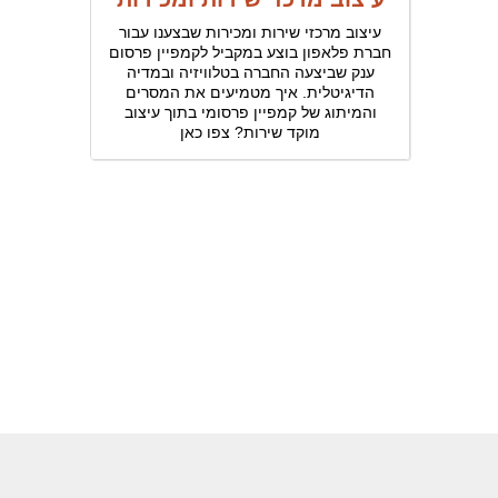
עיצוב מרכזי שירות ומכירות שבצענו עבור
חברת פלאפון בוצע במקביל לקמפיין פרסום
ענק שביצעה החברה בטלוויזיה ובמדיה
הדיגיטלית. איך מטמיעים את המסרים
והמיתוג של קמפיין פרסומי בתוך עיצוב
מוקד שירות? צפו כאן