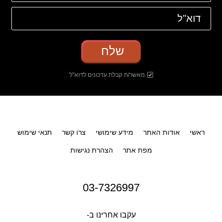
שלח
מאשר/ת קבלת עדכונים לדוא"ל
ראשי
אודות האתר
מידע שימושי
צרו קשר
תנאי שימוש
מפת אתר
הצהרת נגישות
03-7326997
עקבו אחרינו ב-