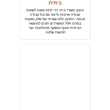
ביתית
עיצוב משרד ביתי כדי לתת מענה לשעות
עבודה ארוכות וליצור סביבת עבודה
נעימה. התכנון הלא שגרתי של סלון ומטבח
במרכז חלל המשרדים תורם להרגשה
הביתית והנוף הנשקף מהחלונות יוצר
תחושת שלווה.