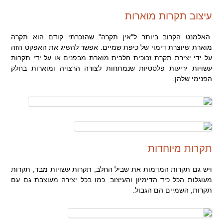
עיצוב תקרות מוארות
האלמנט הקרוב ביותר ל"אין תקרה" שהזכרתי קודם הוא תקרה
מוארת שיוצרת דימוי של כיפת שמיים. אפשר להשיג את האפקט הזה
על ידי יצירת תקרת זכוכית חלבית מוארת מבפנים או על ידי תקרות
עשויות יריעות פלסטיות שנמתחות לצורה הרצויה ומוארות בחלק
הפנימי שלהן.
תקרות מיוחדות
ויש גם תקרות המדמות את שביל החלב, תקרות עשויות מבד, תקרות
מעוגלות הכל כיד הדימיון והעיצוב. כמו בכל יצירה מעוצבת גם עם
תקרות, השמיים הם הגבול.