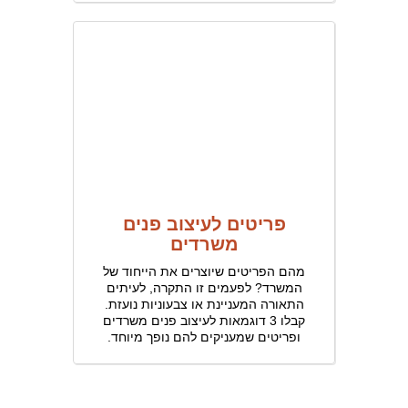
פריטים לעיצוב פנים
משרדים
מהם הפריטים שיוצרים את הייחוד של
המשרד? לפעמים זו התקרה, לעיתים
התאורה המעניינת או צבעוניות נועזת.
קבלו 3 דוגמאות לעיצוב פנים משרדים
ופריטים שמעניקים להם נופך מיוחד.