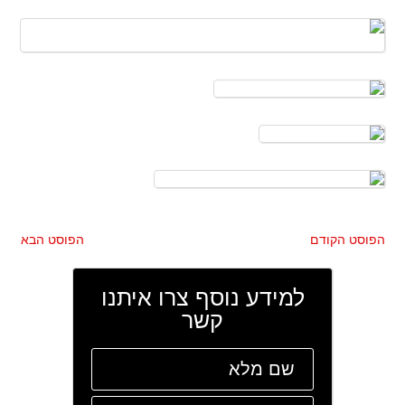
הפוסט הקודם
הפוסט הבא
למידע נוסף צרו איתנו
קשר