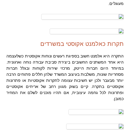
מעוגלים.
תקרות כאלמנט אקוסטי במשרדים
התקרה היא אלמנט חשוב בספיגת רעשים ונוחות אקוסטית כשלעצמה
היא אחד המשתנים החשובים ביצירת סביבת עבודה נוחה וארגונית.
במיוחד היום חברות הייטק, מרכזי שירות לקוחות ובגלל חברות
מסחריות שונות, משלבות בעיצוב המשרד שלהן חללים פתוחים הרבה
יותר מבעבר ולכן יש חשיבות עצומה לתקרות אקוסטיות או פתרונות
אקוסטיים בתקרה. קיים בשוק מגוון רחב של אריחים אקוסטיים
ופתרונות לכל גחמה עיצובית, אם תהיו מוכנים לשלם את המחיר
כמובן.