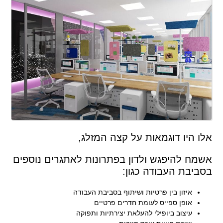
אלו היו דוגמאות על קצה המזלג,
אשמח להיפגש ולדון בפתרונות לאתגרים נוספים
בסביבת העבודה כגון:
איזון בין פרטיות ושיתוף בסביבת העבודה
אופן ספייס לעומת חדרים פרטיים
עיצוב ביופילי להעלאת יצירתיות ותפוקה