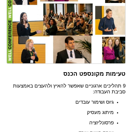
טעימות מקונספט הכנס
9 תהליכים ארגוניים שאפשר להאיץ ולהעצים באמצעות
סביבת העבודה:
גיוס ושימור עובדים
מיתוג מעסיק
פרסונליזציה