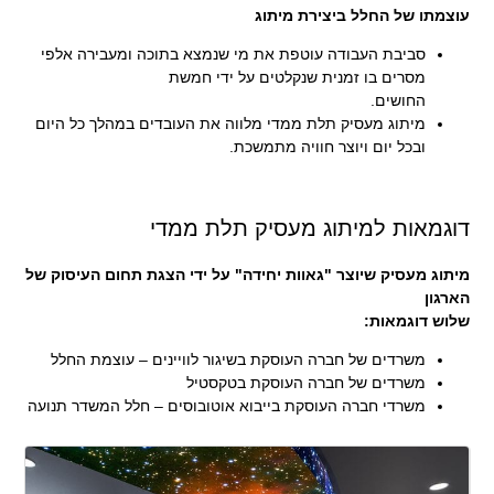
עוצמתו של החלל ביצירת מיתוג
סביבת העבודה עוטפת את מי שנמצא בתוכה ומעבירה אלפי
מסרים בו זמנית שנקלטים על ידי חמשת
החושים.
מיתוג מעסיק תלת ממדי מלווה את העובדים במהלך כל היום
ובכל יום ויוצר חוויה מתמשכת.
דוגמאות למיתוג מעסיק תלת ממדי
מיתוג מעסיק שיוצר "גאוות יחידה"
על ידי הצגת תחום העיסוק של
הארגון
שלוש דוגמאות:
משרדים של חברה העוסקת בשיגור לוויינים – עוצמת החלל
משרדים של חברה העוסקת בטקסטיל
משרדי חברה העוסקת בייבוא אוטובוסים – חלל המשדר תנועה