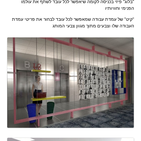
"בלוג" פיזי בכניסה לקומה שיאפשר לכל עובד לשתף את עולמו
הפנימי וחוויותיו
"קיט" של עמדת עבודה שמאפשר לכל עובד לבחור את פריטי עמדת
העבודה שלו וצבעים מתוך מגוון צבעי המותג