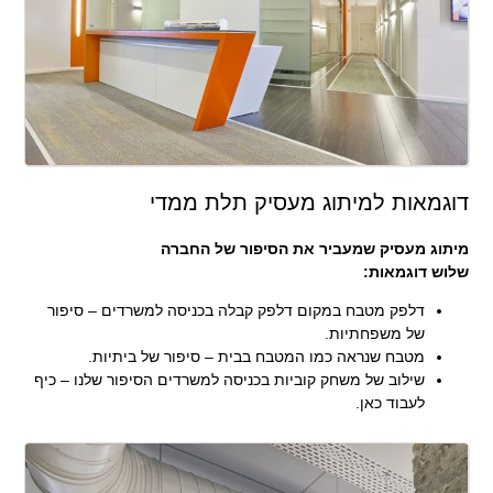
דוגמאות למיתוג מעסיק תלת ממדי
מיתוג מעסיק שמעביר את הסיפור של החברה
שלוש דוגמאות:
דלפק מטבח במקום דלפק קבלה בכניסה למשרדים – סיפור
של משפחתיות.
מטבח שנראה כמו המטבח בבית – סיפור של ביתיות.
שילוב של משחק קוביות בכניסה למשרדים הסיפור שלנו – כיף
לעבוד כאן.