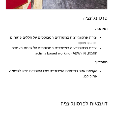
פרסונליזציה
האתגר:
יצירת פרסונליזציה במשרדים המבוססים על חללים פתוחים
open space
יצירת פרסונליזציה במשרדים המבוססים על שיטת העמדה
החמה,
או (activity based working (ABW
הפתרון:
הקצאת אזור בשטחים הציבוריים שבו העובדים יוכלו להשמיע
את קולם.
דוגמאות לפרסונליזציה