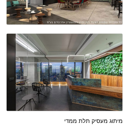
מיתוג מעסיק תלת ממדי