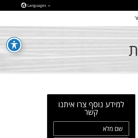
Languages
ר
ת
למידע נוסף צרו איתנו
קשר