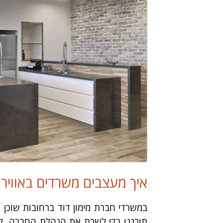
איך מעצבים משרדים באווירה
במשרדי חברת מימון דוד ברחובות שוכ
תוכננו כדי לשרת את הנהלת החברה, ל