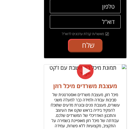
מאשר/ת קבלת עדכונים לדוא"ל
שלח
מעצבת משרדים מיכל רוזן
מיכל רוזן, מעצבת משרדים ואסטרטגית של
סביבות עבודה ולמידה כבר למעלה משני
עשורים, מעצבת פנים ובוגרת מדעים שתוכלו
להפקיד בידיה בראש שקט את העיצוב
והתכנון האדריכלי של המשרדים שלכם.
עבודתה של מיכל רוזן מאופיינת בשמירה על
התקציב, מקצועיות ללא פשרות, עמידה