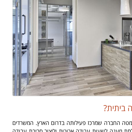
 ביתית?
ן מטה החברה שמרכז פעילותה בדרום הארץ. המשרדים
תת מענה לשעות עבודה ארוכות וליצור סביבת עבודה