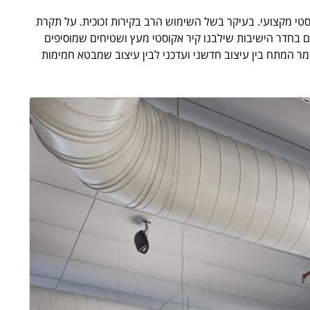
י מקצועי. בעיקר בשל השימוש הרב בקירות זכוכית. על תקרת
גם בחדר הישיבות שילבנו קיר אקוסטי מעץ ושטיחים שמוסיפים
ר המתח בין עיצוב חדשני ועדכני לבין עיצוב שמבטא חמימות