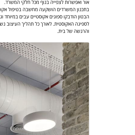
אור ואפשרות לצפייה בנוף מכל חלקי המשרד.
בתכנון המשרדים הושקעה מחשבה בטיפול אקוסט
הבטון הודבקו ספוגים אקוסטיים עבים במיוחד ו
לספיגה האקוסטית. לאורך כל תהליך העיצוב נשמ
והרגשה של בית.