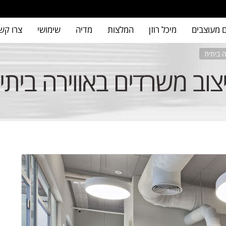
 מעוצבים
מיכל רוזן
המלצות
מדיה
שימושי
צרו קש
ה ביתית
צוב משרדים באווירה ביתי