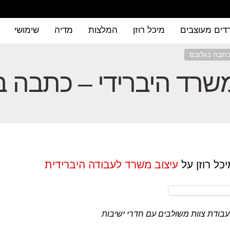
ים מעוצבים
מיכל רוזן
המלצות
מדיה
שימושי
כתבה בגלובס
משרד היברידי – כתבה ב
ל רוזן על
עיצוב משרד לעבודה היברידית
עבודת צוות משולבים עם חדרי ישיבות