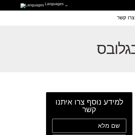
Languages
צרו קשר
גלובס
למידע נוסף צרו איתנו
קשר