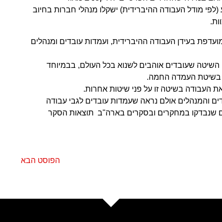
(לפי מודל העבודה ההיברידית) ישקלו מנהלי חברות בחיוב
ות.
עדפת בעידן העבודה ההיברידית, ועמדות עובדים ומנהלים
שיטה שעובדים אוהבים לשנוא בכל העולם, בבמיוחד
ם והמנהלים אולם נראה שעמדות עובדים לגבי עבודה
ם שנבדקו במחקרים ובסקרים בארה"ב תוצאות הסקר
הפוסט הבא