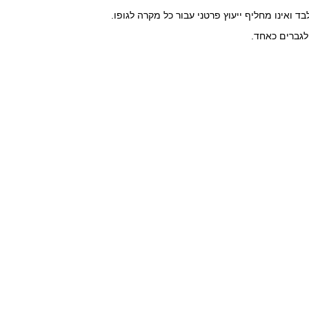
ואינו מחליף ייעוץ פרטני עבור כל מקרה לגופו.
לגברים כאחד.