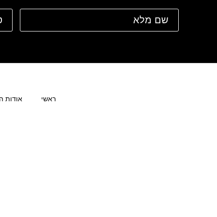
ראשי
אודות ה