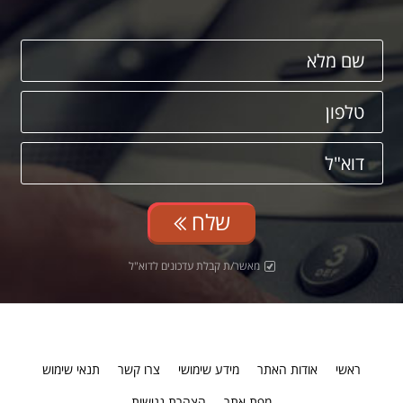
שלח
מאשר/ת קבלת עדכונים לדוא"ל
ראשי
אודות האתר
מידע שימושי
צרו קשר
תנאי שימוש
מפת אתר
הצהרת נגישות