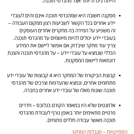
הייתה ניכרת יותר אצל מהנדסי תוכנה.
.
מסקנה חשובה היא שמהנדסי תוכנה אינם זהים לעובדי
יידע אחרים בכל הקשור לשביעות רצון ממקום העבודה –
זה משפיע על המידה בה מחקרים אחרים העוסקים
בעובדי יידע יכולים להיות מיושמים על מהנדסי תוכנה.
צריך עוד מחקר שיבדוק אם אפשר ליישם את המידע
הכללי שנמצא על עובדי יידע – על מהנדסי תוכנה והצגת
דוגמאות ליישום המסקנות.
.
קבוצת הביקורת של המחקר היא 4 קבוצות של עובדי ידע
מתחומים אחרים, ונמצא שהעדפות וצרכים של מהנדסי
תוכנה שונות מאלו של עובדי ידע אחרים בחברה.
.
אלמנטים שלא היו במאמר הקודם בגלובס – חדרים
פרטיים מתאימים יותר באופן גורף לעבודת מהנדסי
תוכנה מאשר עבודה חללים פתוחים.
הסתייגויות – מגבלות המחקר