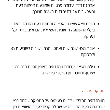
אבל גם חללי עבודה פרטיים שמונעים הסחות דעת
ומאפשרים עבודה יחדנית בשעת הצורך.
.
היינס מצא שאינטראקציה והסחת דעת הם הגורמים
בעלי ההשפעה החיובית והשלילית הגדולים ביותר על
תפוקה.
.
אוניל מצא שגמישות ואחסון תרמו ישירות לשביעות רצון
ולתפוקה.
.
נילסן מצא שעבודת מהנדסים באופן ספייס הגבירה
שיתוף וחסכה זמן הגעה לפגישות.
תפוקת עבודה
המהנדסים התבקשו לדווח בעצמם על התפוקה שלהם כפי
שנתפסה בעיניהם – זה אפשר לחוקרים לערוך השוואות בין