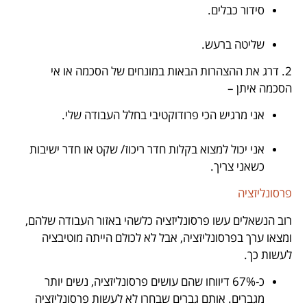
סידור כבלים.
.
שליטה ברעש.
2. דרג את ההצהרות הבאות במונחים של הסכמה או אי
הסכמה איתן –
אני מרגיש הכי פרודוקטיבי בחלל העבודה שלי.
.
אני יכול למצוא בקלות חדר ריכוז/ שקט או חדר ישיבות
כשאני צריך.
פרסונליזציה
רוב הנשאלים עשו פרסונליזציה כלשהי באזור העבודה שלהם,
ומצאו ערך בפרסונליזציה, אבל לא לכולם הייתה מוטיבציה
לעשות כך.
כ-67% דיווחו שהם עושים פרסונליזציה, נשים יותר
מגברים. אותם גברים שבחרו לא לעשות פרסונליזציה