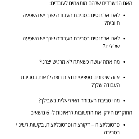
האם המשרדים שלהם מותאמים לעובדים:
לאלו אלמנטים בסביבת העבודה שלך יש השפעה
חיובית?
.
לאלו אלמנטים בסביבת העבודה שלך יש השפעה
שלילית?
.
מה אתה עושה כשאתה לא מרגיש יצרני?
.
איזה שיפורים ספציפיים היית רוצה לראות בסביבת
העבודה שלך?
.
מהי סביבת העבודה האידיאלית בשבילך?
החוקרים חילקו את התשובות לראיונות ל- 6 נושאים
פרסונליזציה – דקורציה ופרסונליזציה, בקשות לשינוי
בסביבה.