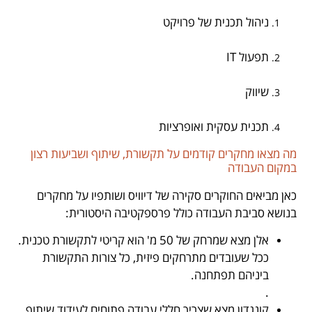
ניהול תכנית של פרויקט
.
תפעול IT
.
שיווק
.
תכנית עסקית ואופרציות
מה מצאו מחקרים קודמים על תקשורת, שיתוף ושביעות רצון
במקום העבודה
כאן מביאים החוקרים סקירה של דיוויס ושותפיו על מחקרים
בנושא סביבת העבודה כולל פרספקטיבה היסטורית:
אלן מצא שמרחק של 50 מ' הוא קריטי לתקשורת טכנית.
ככל שעובדים מתרחקים פיזית, כל צורות התקשורת
ביניהם תפתחנה.
.
קונגדון מצא שצריך חללי עבודה פתוחים לעידוד שיתוף,