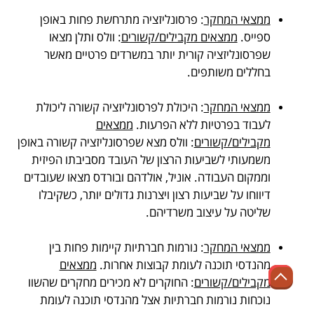
.
ממצאי המחקר
: פרסונליזציה מתרחשת פחות באופן
ספייס.
ממצאים מקבילים/קשורים
: וולס ותלן מצאו
שפרסונליזציה קורית יותר במשרדים פרטיים מאשר
בחללים משותפים.
.
ממצאי המחקר
: היכולת לפרסונליזציה קשורה ליכולת
לעבוד בפרטיות ללא הפרעות.
ממצאים
מקבילים/קשורים
: וולס מצא שפרסונליזציה קשורה באופן
משמעותי לשביעות הרצון של העובד מסביבתו הפיזית
וממקום העבודה. אוניל, אולדהם ובורדס מצאו שעובדים
דיווחו על שביעות רצון ויצרנות גדולים יותר, כשקיבלו
שליטה על עיצוב משרדיהם.
.
ממצאי המחקר
: נורמות חברתיות קיימות פחות בין
מהנדסי תוכנה לעומת קבוצות אחרות.
ממצאים
מקבילים/קשורים
: החוקרים לא מכירים מחקרים שהשוו
נוכחות נורמות חברתיות אצל מהנדסי תוכנה לעומת