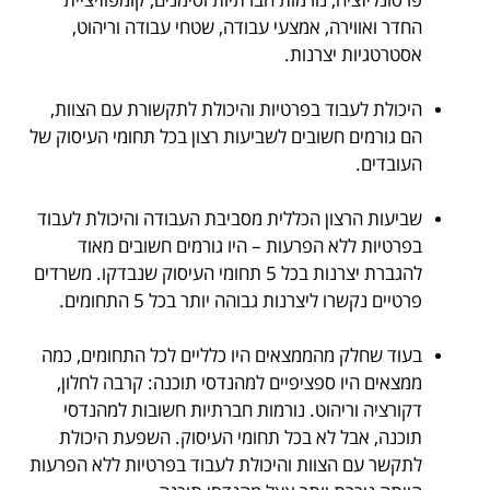
החדר ואווירה, אמצעי עבודה, שטחי עבודה וריהוט,
אסטרטגיות יצרנות.
.
היכולת לעבוד בפרטיות והיכולת לתקשורת עם הצוות,
הם גורמים חשובים לשביעות רצון בכל תחומי העיסוק של
העובדים.
.
שביעות הרצון הכללית מסביבת העבודה והיכולת לעבוד
בפרטיות ללא הפרעות – היו גורמים חשובים מאוד
להגברת יצרנות בכל 5 תחומי העיסוק שנבדקו. משרדים
פרטיים נקשרו ליצרנות גבוהה יותר בכל 5 התחומים.
.
בעוד שחלק מהממצאים היו כלליים לכל התחומים, כמה
ממצאים היו ספציפיים למהנדסי תוכנה: קרבה לחלון,
דקורציה וריהוט. נורמות חברתיות חשובות למהנדסי
תוכנה, אבל לא בכל תחומי העיסוק. השפעת היכולת
לתקשר עם הצוות והיכולת לעבוד בפרטיות ללא הפרעות