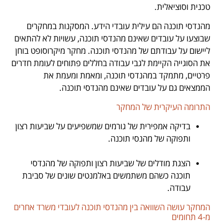
טכנית וסוציאלית.
מהנדסי תוכנה הם עילית עובדי הידע. המסקנות במחקרים
שבוצעו על עובדים שאינם מהנדסי תוכנה, עשויות לא להתאים
ליישום על עבודתם של מהנדסי תוכנה. מחקר מיקרוסופט בוחן
את הסוגייה הקיימת לגבי עבודה בחללים פתוחים לעומת חדרים
פרטיים, מתמקד במהנדסי תוכנה, ומאמת ומעמת את
הממצאים גם על עובדים שאינם מהנדסי תוכנה.
התרומה העיקרית של המחקר
בדיקה אמפירית של גורמים שמשפיעים על שביעות רצון
ותפוקה של מהנסי תוכנה.
.
הצגת מודלים של שביעות רצון ותפוקה של מהנדסי
תוכנה כשהם משתמשים באלמנטים שונים של סביבת
עבודה.
המחקר עושה השוואה בין מהנדסי תוכנה לעובדי משרד אחרים
מ-4 תחומים