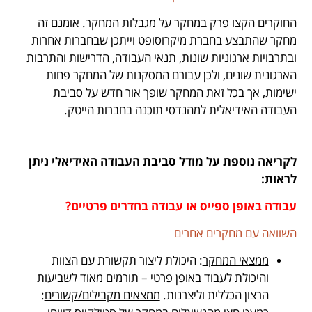
החוקרים הקצו פרק במחקר על מגבלות המחקר. אומנם זה
מחקר שהתבצע בחברת מיקרוסופט וייתכן שבחברות אחרות
ובתרבויות ארגוניות שונות, תנאי העבודה, הדרישות והתרבות
הארגונית שונים, ולכן עבורם המסקנות של המחקר פחות
ישימות, אך בכל זאת המחקר שופך אור חדש על סביבת
העבודה האידיאלית למהנדסי תוכנה בחברות הייטק.
לקריאה נוספת על מודל סביבת העבודה האידיאלי ניתן
לראות:
עבודה באופן ספייס או עבודה בחדרים פרטיים?
השוואה עם מחקרים אחרים
ממצאי המחקר
: היכולת ליצור תקשורת עם הצוות
והיכולת לעבוד באופן פרטי – תורמים מאוד לשביעות
הרצון הכללית וליצרנות.
ממצאים מקבילים/קשורים
: