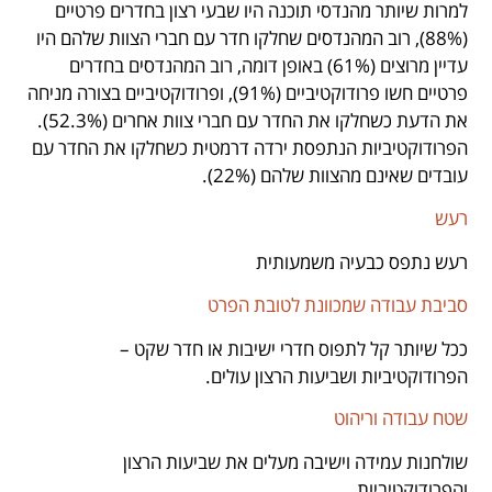
למרות שיותר מהנדסי תוכנה היו שבעי רצון בחדרים פרטיים
(88%), רוב המהנדסים שחלקו חדר עם חברי הצוות שלהם היו
עדיין מרוצים (61%) באופן דומה, רוב המהנדסים בחדרים
פרטיים חשו פרודוקטיביים (91%), ופרודוקטיביים בצורה מניחה
את הדעת כשחלקו את החדר עם חברי צוות אחרים (52.3%).
הפרודוקטיביות הנתפסת ירדה דרמטית כשחלקו את החדר עם
עובדים שאינם מהצוות שלהם (22%).
רעש
רעש נתפס כבעיה משמעותית
סביבת עבודה שמכוונת לטובת הפרט
ככל שיותר קל לתפוס חדרי ישיבות או חדר שקט –
הפרודוקטיביות ושביעות הרצון עולים.
שטח עבודה וריהוט
שולחנות עמידה וישיבה מעלים את שביעות הרצון
והפרודוקטיביות.