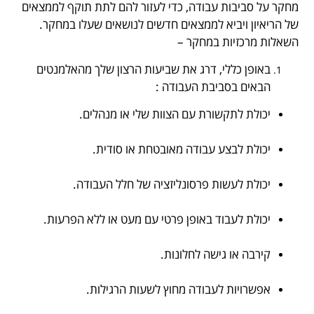
מחקר על סביבות עבודה, כדי לעזור להם לתת תוקף לממצאים
של הריאיון ויביא לממצאים חדשים לנושאים שעלו במחקר.
השאלות מרכזיות במחקר –
באופן כללי, דרג את שביעות הרצון שלך מהאלמנטים
הבאים בסביבת העבודה :
יכולת לתקשורת עם הצוות שלי או מנהלים.
.
יכולת לבצע עבודה מאובטחת או סודית.
.
יכולת לעשות פרסונליזציה של חלל העבודה.
.
יכולת לעבוד באופן פרטי עם מעט או ללא הפרעות.
.
קירבה או גישה לחלונות.
.
אפשרויות לעבודה מחוץ לשעות הרגילות.
.