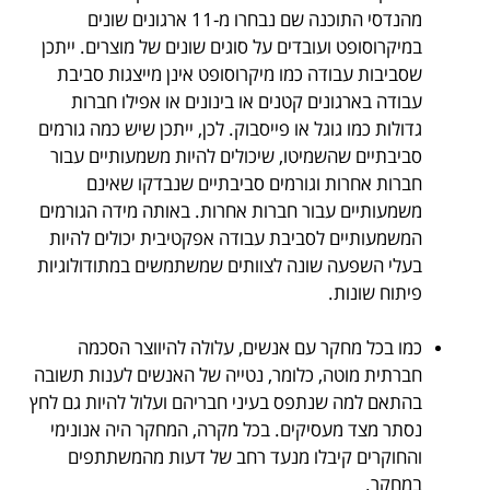
מהנדסי התוכנה שם נבחרו מ-11 ארגונים שונים
במיקרוסופט ועובדים על סוגים שונים של מוצרים. ייתכן
שסביבות עבודה כמו מיקרוסופט אינן מייצגות סביבת
עבודה בארגונים קטנים או בינונים או אפילו חברות
גדולות כמו גוגל או פייסבוק. לכן, ייתכן שיש כמה גורמים
סביבתיים שהשמיטו, שיכולים להיות משמעותיים עבור
חברות אחרות וגורמים סביבתיים שנבדקו שאינם
משמעותיים עבור חברות אחרות. באותה מידה הגורמים
המשמעותיים לסביבת עבודה אפקטיבית יכולים להיות
בעלי השפעה שונה לצוותים שמשתמשים במתודולוגיות
פיתוח שונות.
.
כמו בכל מחקר עם אנשים, עלולה להיווצר הסכמה
חברתית מוטה, כלומר, נטייה של האנשים לענות תשובה
בהתאם למה שנתפס בעיני חבריהם ועלול להיות גם לחץ
נסתר מצד מעסיקים. בכל מקרה, המחקר היה אנונימי
והחוקרים קיבלו מנעד רחב של דעות מהמשתתפים
במחקר.