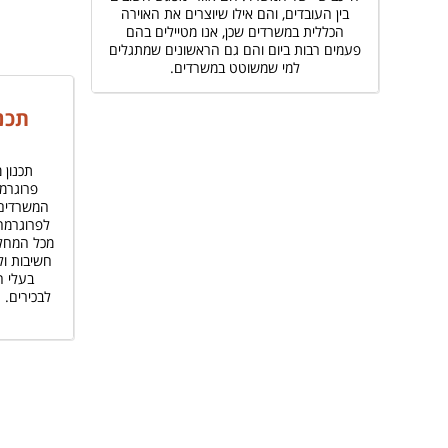
בין העובדים, והם אילו שיוצרים את האוירה
הכללית במשרדים שכן, אנו מטיילים בהם
פעמים רבות ביום והם גם הראשונים שמתגלים
למי שמשוטט במשרדים.
תכנ
תכנון 
פרוגרמ
המשרדים 
לפרוגרמה
מכל המחלק
חשיבות ול
בעלי ה
לבכירים.