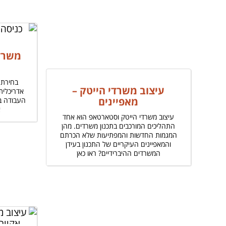
משרד
בחירת 
עיצוב משרדי הייטק –
אדריכלית
מאפיינים
העבודה ב
א
עיצוב משרדי הייטק וסטארטאפ הוא אחד
התהליכים המורכבים בתכנון משרדים. מהן
המגמות החדשות והמפתיעות שלא הכרתם
והמאפיינים העיקריים של התכנון בעידן
המשרדים ההיברידיים? ראו כאן