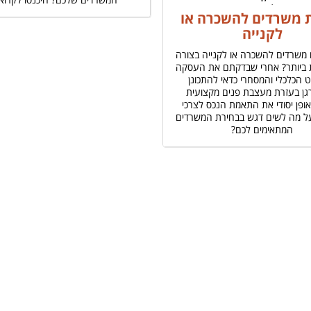
 משרדים להשכרה או
לקנייה
 משרדים להשכרה או לקנייה בצורה
 ביותר? אחרי שבדקתם את העסקה
 הכלכלי והמסחרי כדאי להתכונן
גן בעזרת מעצבת פנים מקצועית
אופן יסודי את התאמת הנכס לצרכי
ל מה לשים דגש בבחירת המשרדים
המתאימים לכם?