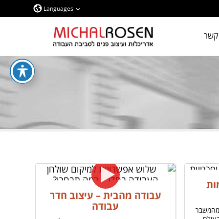
Languages
קשר
ות
עבודה מהבית – עיצוב חדר
עבודה
 מהמשבר
בעולם