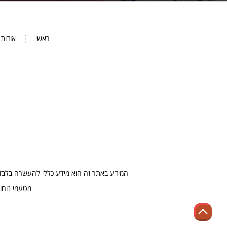
ראשי
אודות
המידע באתר זה הוא מידע כללי להעשרה בלבד ו
מטעמי נוחו