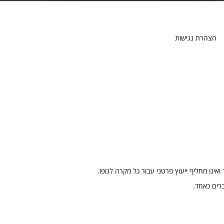
הצהרת נגישות
נו מחליף ייעוץ פרטני עבור כל מקרה לגופו.
רים כאחד.