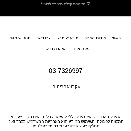
מאשר/ת קבלת עדכונים לדוא"ל
ראשי
אודות האתר
מידע שימושי
צרו קשר
תנאי שימוש
מפת אתר
הצהרת נגישות
03-7326997
עקבו אחרינו ב-
המידע באתר זה הוא מידע כללי להעשרה בלבד ואינו בגדר ייעוץ או
המלצה לפעולה. השימוש במידע הוא באחריות המשתמש בלבד ואינו
מחליף ייעוץ פרטני עבור כל מקרה לגופו.