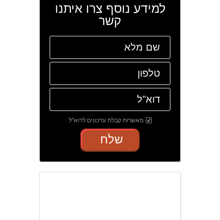
למידע נוסף צרו איתנו
קשר
מאשר/ת קבלת עדכונים לדוא"ל
שלח