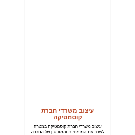
עיצוב משרדי חברת
קוסמטיקה
עיצוב משרדי חברת קוסמטיקה במטרה
לשדר את המומחיות והמוניטין של החברה