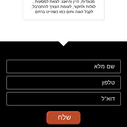
מנוגדות, היין והיאנג: לצאת למסעות ,
לגלות ולחקור, לעומת הצורך להתכרבל,
לקבל הגנה וחום כמו כשהיינו ברחם.
שלח