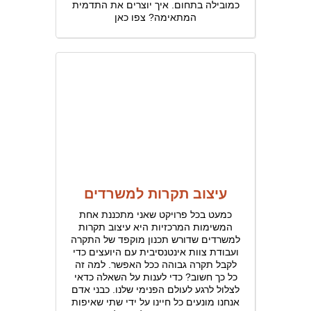
כמובילה בתחום. איך יוצרים את התדמית
המתאימה? צפו כאן
עיצוב תקרות למשרדים
כמעט בכל פרויקט שאני מתכננת אחת
המשימות המרכזיות היא עיצוב תקרות
למשרדים שדורש תכנון מוקפד של התקרה
ועבודת צוות אינטנסיבית עם היועצים כדי
לקבל תקרה גבוהה ככל האפשר. למה זה
כל כך חשוב? כדי לענות על השאלה כדאי
לצלול לרגע לעולם הפנימי שלנו. כבני אדם
אנחנו מונעים כל חיינו על ידי שתי שאיפות