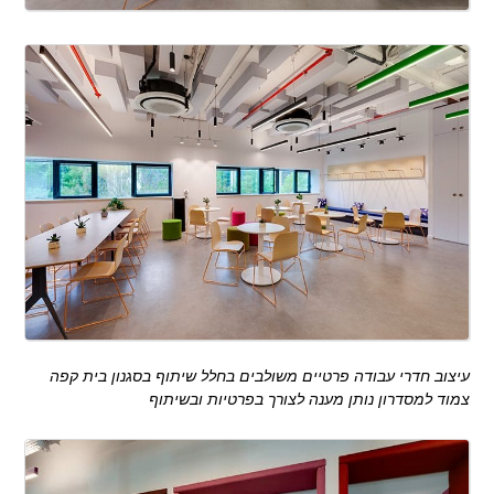
עיצוב חדרי עבודה פרטיים משולבים בחלל שיתוף בסגנון בית קפה
צמוד למסדרון נותן מענה לצורך בפרטיות ובשיתוף