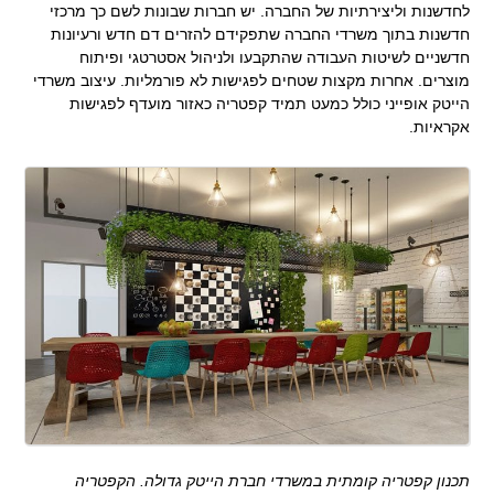
לחדשנות וליצירתיות של החברה. יש חברות שבונות לשם כך מרכזי
חדשנות בתוך משרדי החברה שתפקידם להזרים דם חדש ורעיונות
חדשניים לשיטות העבודה שהתקבעו ולניהול אסטרטגי ופיתוח
מוצרים. אחרות מקצות שטחים לפגישות לא פורמליות. עיצוב משרדי
הייטק אופייני כולל כמעט תמיד קפטריה כאזור מועדף לפגישות
אקראיות.
תכנון קפטריה קומתית במשרדי חברת הייטק גדולה. הקפטריה