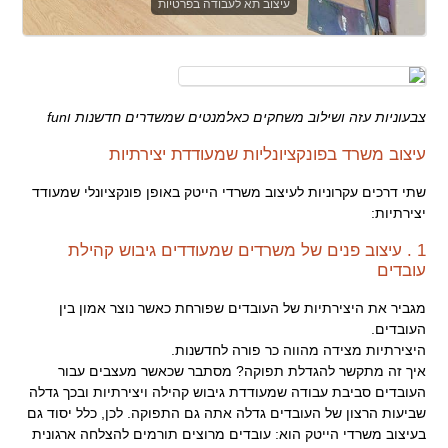
עיצוב תא לעבודה בפרטיות
צבעוניות עזה ושילוב משחקים כאלמנטים שמשדרים חדשנות וfun
עיצוב משרד בפונקציונליות שמעודדת יצירתיות
שתי דרכים עקרוניות לעיצוב משרדי הייטק באופן פונקציונלי שמעודד
יצירתיות:
1 . עיצוב פנים של משרדים שמעודדים גיבוש קהילת
עובדים
מגביר את היצירתיות של העובדים שפורחת כאשר נוצר אמון בין
העובדים.
היצירתיות מצידה מהווה כר פורה לחדשנות.
איך זה מתקשר להגדלת תפוקה? מסתבר שכאשר מעצבים עבור
העובדים סביבת עבודה שמעודדת גיבוש קהילה ויצירתיות ובכך גדלה
שביעות הרצון של העובדים גדלה אתה גם התפוקה. לכן, כלל יסוד גם
בעיצוב משרדי הייטק הוא: עובדים מרוצים תורמים להצלחה ארגונית