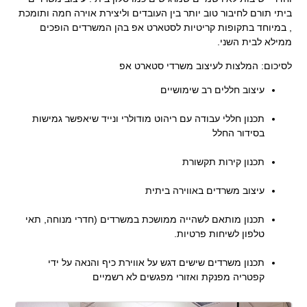
ביתי תורם לחיבור טוב יותר בין העובדים וליצירת אוירה חמה ותומכת
, במיוחד בתקופות קריטיות לסטארט אפ בהן המשרדים הופכים
ממילא לבית השני.
לסיכום: המלצות לעיצוב משרדי סטארט אפ
עיצוב חללים רב שימושיים
.
תכנון חללי עבודה עם ריהוט מודולרי ונייד שיאפשר גמישות
בסידור החלל
.
תכנון קירות תקשורת
.
עיצוב משרדים באווירה ביתית
.
תכנון מותאם לשהייה ממושכת במשרדים (חדרי מנוחה, תאי
טלפון לשיחות פרטיות.
.
תכנון משרדים שישים דגש על אווירת כיף והנאה על ידי
קפטריה מפנקת ואזורי מפגשים לא רשמיים