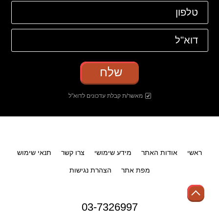
שלח
מאשר/ת קבלת עדכונים לדוא"ל
ראשי
אודות האתר
מידע שימושי
צרו קשר
תנאי שימוש
מפת אתר
הצהרת נגישות
03-7326997