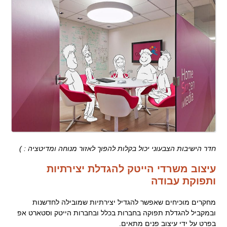
חדר הישיבות הצבעוני יכול בקלות להפוך לאזור מנוחה ומדיטציה : )
עיצוב משרדי הייטק להגדלת יצירתיות
ותפוקת עבודה
מחקרים מוכיחים שאפשר להגדיל יצירתיות שמובילה לחדשנות
ובמקביל להגדלת תפוקה בחברות בכלל ובחברות הייטק וסטארט אפ
בפרט על ידי עיצוב פנים מתאים.