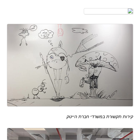
קירות תקשורת במשרדי חברת הייטק