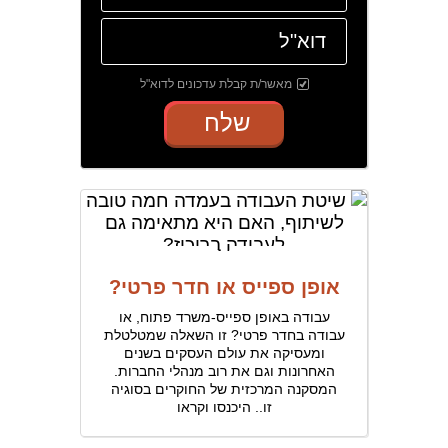
מאשר/ת קבלת עדכונים לדוא"ל
שלח
אופן ספייס או חדר פרטי?
עבודה באופן ספייס-משרד פתוח, או
עבודה בחדר פרטי? זו השאלה שמטלטלת
ומעסיקה את עולם העסקים בשנים
האחרונות וגם את רוב מנהלי החברות.
המסקנה המרכזית של החוקרים בסוגיה
זו.. היכנסו וקראו