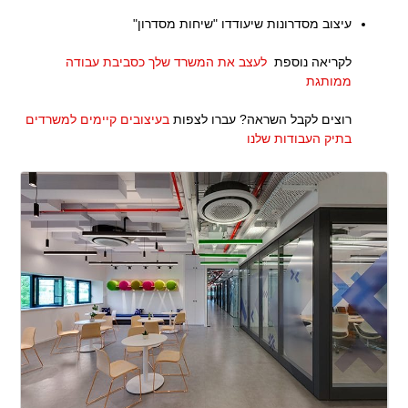
.
עיצוב מסדרונות שיעודדו "שיחות מסדרון"
.
לקריאה נוספת
לעצב את המשרד שלך כסביבת עבודה
ממותגת
.
רוצים לקבל השראה? עברו לצפות
בעיצובים קיימים למשרדים
בתיק העבודות שלנו