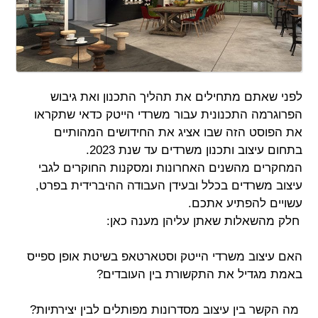
לפני שאתם מתחילים את תהליך התכנון ואת גיבוש
הפרוגרמה התכנונית עבור משרדי הייטק כדאי שתקראו
את הפוסט הזה שבו אציג את החידושים המהותיים
בתחום עיצוב ותכנון משרדים עד שנת 2023.
המחקרים מהשנים האחרונות ומסקנות החוקרים לגבי
עיצוב משרדים בכלל ובעידן העבודה ההיברידית בפרט,
עשויים להפתיע אתכם.
חלק מהשאלות שאתן עליהן מענה כאן:
.
.
האם עיצוב משרדי הייטק וסטארטאפ בשיטת אופן ספייס
באמת מגדיל את התקשורת בין העובדים?
.
.
מה הקשר בין עיצוב מסדרונות מפותלים לבין יצירתיות?