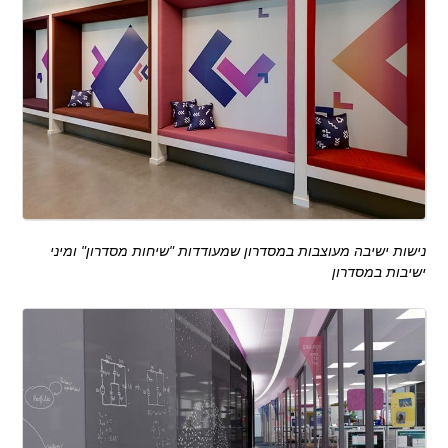
נישות ישיבה מעוצבות במסדרון שמעודדות "שיחות מסדרון" ומיני
ישיבות במסדרון